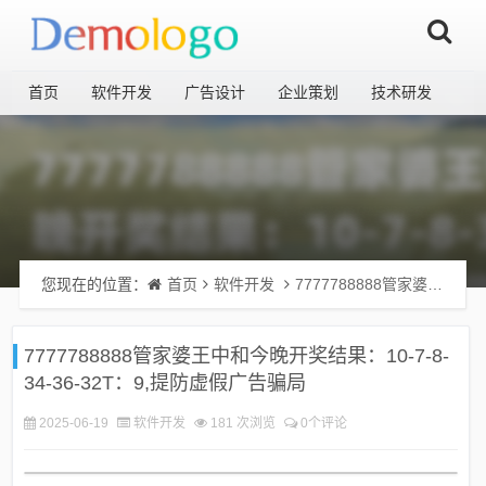
首页
软件开发
广告设计
企业策划
技术研发
您现在的位置：
首页
软件开发
7777788888管家婆王中和今晚开奖结果：10-7-8-34-36-32T：9,提防虚假广告骗局
7777788888管家婆王中和今晚开奖结果：10-7-8-
34-36-32T：9,提防虚假广告骗局
2025-06-19
软件开发
181 次浏览
0个评论