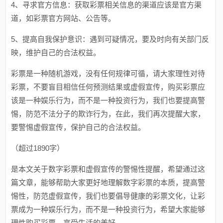
4、寻求官方信息：获取彩票相关信息的渠道应该是官方渠
道，如彩票官方网站、公告等。
5、提高自我保护意识：遇到可疑情况，要及时向有关部门反
映，维护自己的合法权益。
彩票是一种随机游戏，没有任何规律可循，请大家理性对待
彩票，不要盲目相信任何预测结果或虚假宣传，购买彩票应
该是一种娱乐行为，而不是一种投资行为，我们也要提高警
惕，防范不法分子的欺诈行为，在此，我们再次提醒大家，
要警惕虚假宣传，保护自己的合法权益。
（超过1890字）
是本文关于数字彩票和虚假宣传的警惕性提醒，希望通过这
篇文章，能够帮助大家更好地理解数字彩票的本质，提高警
惕性，防范虚假宣传，我们也要倡导健康的彩票文化，让彩
票成为一种娱乐行为，而不是一种投资行为，希望大家能够
理性购买彩票，享受生活的美好。