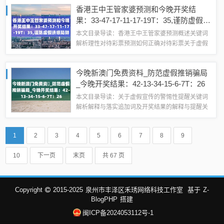
键词解析1、77777888：这可能是一组数字组
香港王中王管家婆预测和今晚开奖结
合，...
果：33-47-17-11-17-19T：35,谨防虚假
诱惑陷阱
本文目录导读：香港王中王管家婆预测概述关键词
解析理性对待彩票预测如何正确对待彩票关于虚假
宣传的警示的解释与警示香港王中王管家婆预测概
述香港王中王管家婆预测是一种在香港地区较为流
今晚新澳门免费资枓_防范虚假推销骗局
行的彩票预测方式，这种预测通常基于统计学...
_今晚开奖结果：42-13-34-15-6-7T：26
本文目录导读：关于虚假宣传的警惕性提醒关键词
解析解释与落实追加词及开奖结果的解释与提醒关
于虚假宣传的警惕性提醒我们要向公众明确提醒，
关于涉及彩票开奖结果、预测、内幕消息等宣传内
1
2
3
4
5
6
7
8
9
容，往往存在大量的虚假宣传，请大家务必提...
10
下一页
末页
共 67 页
Copyright
2015-2025
泉州市丰泽区禾琇网络科技工作室
基于
Z-
BlogPHP
搭建
闽ICP备2024053112号-1