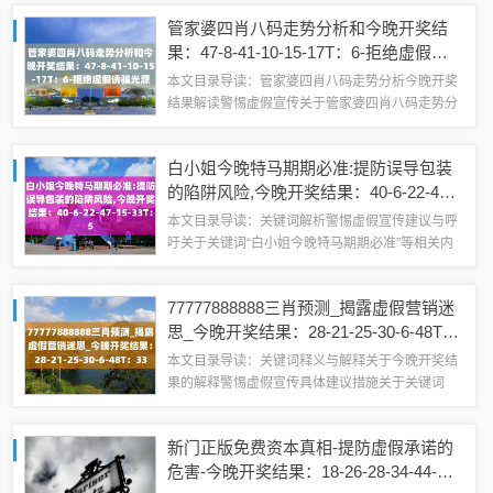
信息保护关于王中王开奖结果澳门直播开奖的说明
管家婆四肖八码走势分析和今晚开奖结
与公众警惕尊敬的公众朋友们：大家好！针对...
果：47-8-41-10-15-17T：6-拒绝虚假诱
骗光源
本文目录导读：管家婆四肖八码走势分析今晚开奖
结果解读警惕虚假宣传关于管家婆四肖八码走势分
析与今晚开奖结果的解读及警惕虚假宣传我们要明
确的是，对于任何彩票开奖结果的预测和分析，都
白小姐今晚特马期期必准:提防误导包装
存在一定的风险性，本文旨在为广大彩民提供...
的陷阱风险,今晚开奖结果：40-6-22-47-
15-33T：5
本文目录导读：关键词解析警惕虚假宣传建议与呼
吁关于关键词“白小姐今晚特马期期必准”等相关内
容的解释与警惕关键词解析1、白小姐：此名词可
能是一个代号或者昵称，指代某种预测或宣传的主
77777888888三肖预测_揭露虚假营销迷
体。2、今晚特马：指的是当晚的特定彩票...
思_今晚开奖结果：28-21-25-30-6-48T：
33
本文目录导读：关键词释义与解释关于今晚开奖结
果的解释警惕虚假宣传具体建议措施关于关键词
“77777888888三肖预测”及相关内容的解释与警示
关键词释义与解释1、77777888888：此数字组合
新门正版免费资本真相-提防虚假承诺的
可能是一组随机数字，...
危害-今晚开奖结果：18-26-28-34-44-