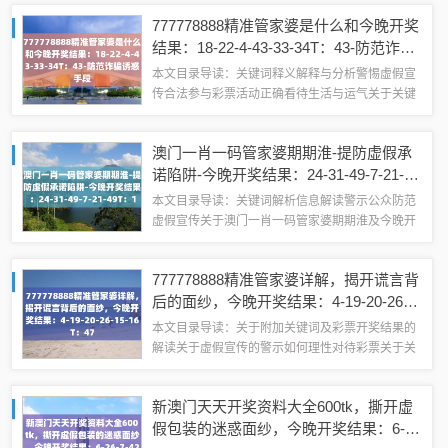
何防范虚假宣传？福建体彩超级大乐透”及相关内容
777778888精准管家婆是什么和今晚开奖
的解释与警示尊敬的公众朋友们...
结果：18-22-4-43-33-34T：43-防范诈骗
诱惑手段
本文目录导读：关键词释义解释与分析警惕虚假宣
传合法参与彩票活动正确看待生活与运气关于关键
词“777778888精准管家婆是什么_今晚开奖结果：
18-22-4-43-33-34T：43”的解释与警惕虚假宣传关
澳门一肖一码管家婆期期淮-提防虚假承
键词释义1...
诺陷阱-今晚开奖结果：24-31-49-7-21-
49T：1
本文目录导读：关键词解析信息解读警示公众防范
虚假宣传关于澳门一肖一码管家婆期期淮及今晚开
奖结果的解释与警示尊敬的公众朋友们：大家好！
我们针对近期广泛传播的关于澳门一肖一码管家婆
777778888精准管家婆详解，揭开谎言背
期期淮以及今晚开奖结果的信息进行解释与警...
后的面纱，今晚开奖结果：4-19-20-26-
15-16T：47
本文目录导读：关于附加关键词及彩票开奖结果的
解读关于虚假宣传的警示如何理性对待彩票关于关
键词“777778888精准管家婆详解”及相关内容的解
读与警示尊敬的读者们：大家好！我们将聚焦于关
新澳门天天开奖资料大全600tk，撕开虚
键词“777778888精准管...
假包装的迷惑面纱，今晚开奖结果：6-