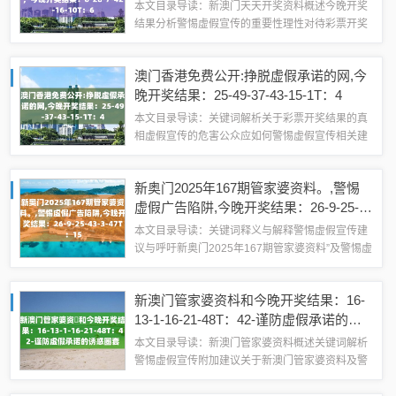
26-7-42-16-10T：6
本文目录导读：新澳门天天开奖资料概述今晚开奖
结果分析警惕虚假宣传的重要性理性对待彩票开奖
关于新澳门天天开奖资料的一些重要解释与警惕虚
假宣传的提醒尊敬的读者朋友们：您好！今天我们
澳门香港免费公开:挣脱虚假承诺的网,今
将聚焦于关键词“新澳门天天开奖资料大全6...
晚开奖结果：25-49-37-43-15-1T：4
本文目录导读：关键词解析关于彩票开奖结果的真
相虚假宣传的危害公众应如何警惕虚假宣传相关建
议关于澳门香港彩票开奖结果的公开与公众警惕虚
假宣传的提醒我们需要明确一点，关于澳门和香港
新奥门2025年167期管家婆资料。,警惕
的彩票开奖结果，任何所谓的“免费公开”信...
虚假广告陷阱,今晚开奖结果：26-9-25-
43-3-47T：15
本文目录导读：关键词释义与解释警惕虚假宣传建
议与呼吁新奥门2025年167期管家婆资料”及警惕虚
假宣传的提醒尊敬的公众朋友们：大家好！我们收
到了一些关键词：“新奥门2025年167期管家婆资
新澳门管家婆资枓和今晚开奖结果：16-
料”、“今晚开奖结果”等，...
13-1-16-21-48T：42-谨防虚假承诺的诱
惑圈套
本文目录导读：新澳门管家婆资料概述关键词解析
警惕虚假宣传附加建议关于新澳门管家婆资料及警
惕虚假宣传的提醒新澳门管家婆资料概述新澳门管