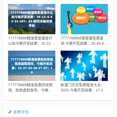
奖结果：34-21-16-17-1-
32-30-23-25T：16-提防假冒
46T：28
宣传骗局
777778888精准管家婆是什
7777788888管家婆免费查
么和今晚开奖结果：18-22-
询,今晚开奖结果：20-40-6-
4-43-33-34T：43-防范诈骗
34-48-30T：9-警惕夸大宣传
诱惑手段
的误区
777778888精准免费四肖预
新澳门天天免费精准大全
测，拒绝虚假宣传，今晚开
2025,今晚开奖结果：17-11-
奖结果：32-37-43-36-31-
41-42-13-40T：13-打击虚假
8T：19
诱导链不法行为
发表评论