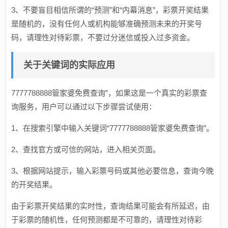
3、不要盲目相信所谓的“预测”和“内幕消息”，彩票开奖结果
是随机的，没有任何人或机构能够准确预测未来的开奖号
码，请理性对待彩票，不要过分迷信或投入过多资金。
关于关键词的实际应用
7777788888管家婆免费查询”，如果这是一个真实的彩票查
询服务，用户可以通过以下步骤尝试使用：
1、在搜索引擎中输入关键词“7777788888管家婆免费查询”。
2、查找官方或可信的网站，进入相关页面。
3、根据网站提示，输入彩票号码或其他必要信息，查询今晚
的开奖结果。
由于彩票开奖结果的实时性，查询结果可能会有所延迟，由
于彩票的随机性，任何预测都是不可靠的，请理性对待彩