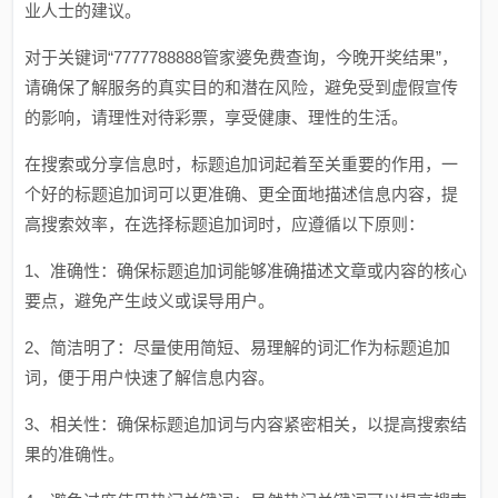
业人士的建议。
对于关键词“7777788888管家婆免费查询，今晚开奖结果”，
请确保了解服务的真实目的和潜在风险，避免受到虚假宣传
的影响，请理性对待彩票，享受健康、理性的生活。
在搜索或分享信息时，标题追加词起着至关重要的作用，一
个好的标题追加词可以更准确、更全面地描述信息内容，提
高搜索效率，在选择标题追加词时，应遵循以下原则：
1、准确性：确保标题追加词能够准确描述文章或内容的核心
要点，避免产生歧义或误导用户。
2、简洁明了：尽量使用简短、易理解的词汇作为标题追加
词，便于用户快速了解信息内容。
3、相关性：确保标题追加词与内容紧密相关，以提高搜索结
果的准确性。