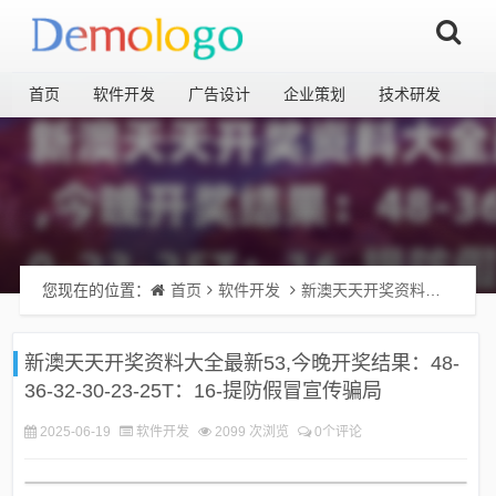
首页
软件开发
广告设计
企业策划
技术研发
您现在的位置：
首页
软件开发
新澳天天开奖资料大全最新53,今晚开奖结果：48-36-32-30-23-25T：16-提防假冒宣传骗局
新澳天天开奖资料大全最新53,今晚开奖结果：48-
36-32-30-23-25T：16-提防假冒宣传骗局
2025-06-19
软件开发
2099 次浏览
0个评论