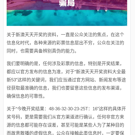
关于新澳天天开奖的资料，一直是公众关注的焦点，在这个
信息化时代，各种来源的彩票信息层出不穷，公众在关注的
同时，也需要具备辨别真伪的能力。
我们要明确的是，任何涉及彩票的信息，特别是开奖结果，
都应以官方发布的信息为准，对于“新澳天天开奖资料大全最
新53”这样的关键词，我们应当通过官方网站、新闻发布等途
径获取最准确的信息，我们也要留意这些信息的发布渠道，
确保信息的可靠性。
关于“今晚开奖结果：48-36-32-30-23-25T：16”这样的具体开
奖号码，更是需要我们从官方渠道进行确认，任何非官方来
源的信息都可能存在误差，甚至可能是某些人为了某种目的
而故意散播的虚假信息，公众在接触此类信息时，一定要保