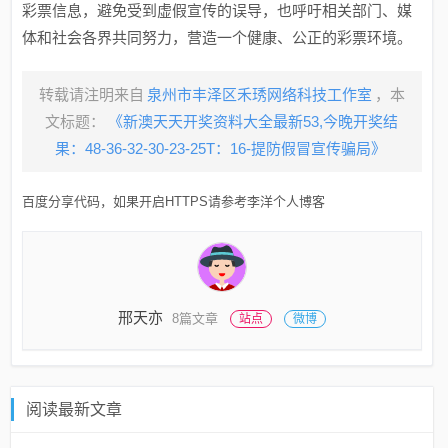
彩票信息，避免受到虚假宣传的误导，也呼吁相关部门、媒
体和社会各界共同努力，营造一个健康、公正的彩票环境。
转载请注明来自
泉州市丰泽区禾琇网络科技工作室
，本
文标题：
《新澳天天开奖资料大全最新53,今晚开奖结
果：48-36-32-30-23-25T：16-提防假冒宣传骗局》
百度分享代码，如果开启HTTPS请参考李洋个人博客
邢天亦
8篇文章
站点
微博
阅读最新文章