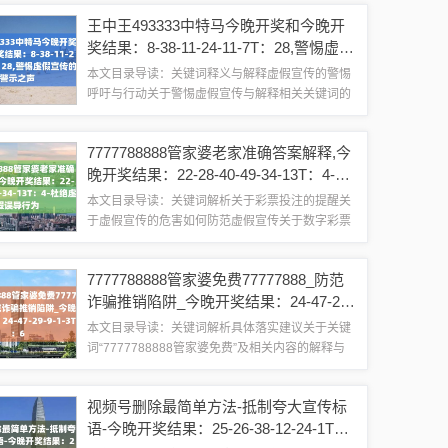
假宣传的提醒我们需要明确一点，关于澳门和香港
王中王493333中特马今晚开奖和今晚开
的彩票开奖结果，任何所谓的“免费公开”信...
奖结果：8-38-11-24-11-7T：28,警惕虚假
宣传的警示之声
本文目录导读：关键词释义与解释虚假宣传的警惕
呼吁与行动关于警惕虚假宣传与解释相关关键词的
提醒尊敬的公众，大家好：我们收到了一些关键
词：“王中王493333中特马今晚开奖”、“今晚开奖
7777788888管家婆老家准确答案解释,今
结果：8-38-11-24-11-...
晚开奖结果：22-28-40-49-34-13T：4-杜
绝虚假误导行为
本文目录导读：关键词解析关于彩票投注的提醒关
于虚假宣传的危害如何防范虚假宣传关于数字彩票
和虚假宣传的警示文章尊敬的读者们：大家好！我
想就关键词“7777788888管家婆老家准确答案解
7777788888管家婆免费77777888_防范
释”、“今晚开奖结果”等与数字彩...
诈骗推销陷阱_今晚开奖结果：24-47-29-
9-1-3T：6
本文目录导读：关键词解析具体落实建议关于关键
词“7777788888管家婆免费”及相关内容的解释与
警惕关键词解析1、7777788888：这可能是一组数
字，可能用于某种特定服务或平台，如彩票号码、
视频号删除最简单方法-抵制夸大宣传标
电话号码等。2、管家...
语-今晚开奖结果：25-26-38-12-24-1T：