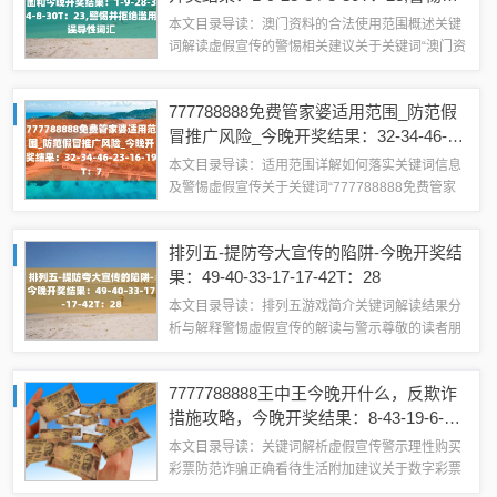
拒绝滥用误导性词汇
本文目录导读：澳门资料的合法使用范围概述关键
词解读虚假宣传的警惕相关建议关于关键词“澳门资
料合法使用范围”及相关内容的解读与警示澳门资料
的合法使用范围概述澳门作为一个特别行政区，其
777788888免费管家婆适用范围_防范假
相关的彩票资料、开奖信息等具有一定的...
冒推广风险_今晚开奖结果：32-34-46-
23-16-19T：7
本文目录导读：适用范围详解如何落实关键词信息
及警惕虚假宣传关于关键词“777788888免费管家
婆适用范围”的释义、解释与落实及警惕虚假宣传针
对关键词“777788888免费管家婆适用范围”，本文
排列五-提防夸大宣传的陷阱-今晚开奖结
将全面进行释义与解释...
果：49-40-33-17-17-42T：28
本文目录导读：排列五游戏简介关键词解读结果分
析与解释警惕虚假宣传的解读与警示尊敬的读者朋
友们：大家好！针对您提供的关键词“排列五-{标题
追加词}-今晚开奖结果：49-40-33-17-17-42T：
7777788888王中王今晚开什么，反欺诈
28”，我将为您全...
措施攻略，今晚开奖结果：8-43-19-6-6-
22T：49
本文目录导读：关键词解析虚假宣传警示理性购买
彩票防范诈骗正确看待生活附加建议关于数字彩票
和虚假宣传的警示文章尊敬的公众朋友们，今天您