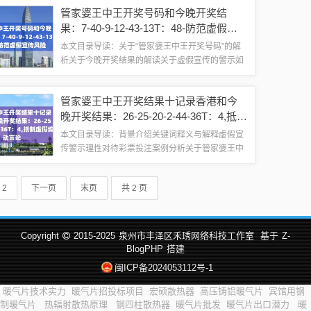
面释义、解释与落实您提供的关键词：“新澳今天晚
管家婆王中王开奖号码和今晚开奖结
上9点35分开奖，今晚开奖结果：15-...
果：7-40-9-12-43-13T：48-防范虚假宣
传风险
本文目录导读：关于“管家婆王中王开奖号码”的解
析关于今晚开奖结果的解读关于虚假宣传的警示如
何正确对待彩票关于管家婆王中王开奖号码的分析
与警示尊敬的读者们：我们收到了一组关键词：“管
管家婆王中王开奖结果十记录香港和今
家婆王中王开奖号码，今晚开奖结果：7...
晚开奖结果：26-25-20-2-44-36T：4,抵制
虚假煽动言论
本文目录导读：背景介绍关键词释义与解释虚假宣
传警示理性对待彩票投注案例分析关于管家婆王中
王开奖结果及相关虚假宣传的警示背景介绍网络上
频繁出现关于“管家婆王中王开奖结果十记录香港”
2
下一页
末页
共 2 页
的信息，同时提及某些关键词如“今晚开奖...
Copyright
2015-2025
泉州市丰泽区禾琇网络科技工作室
基于
Z-
BlogPHP
搭建
闽ICP备2024053112号-1
暖气片技术实力
暖气片招投标项目
宏硕散热器
高压铸铝暖气片
宾馆用钢
制暖气片
热辐射散热原理
钢四柱散热器
暖气片批发
暖气片出口潜力
暖